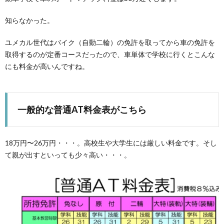
知らなかった。
ユメカル世代はバイク（自動二輪）の免許を取ってから車の免許を
取得するのが定番コースだったので、車単体で学校に行くとこんな
にも料金が高いんですね。
一般的な普通AT料金表がこちら
18万円〜26万円・・・。高校生や大学生には厳しい料金です。そし
て親が出すといっても少々高い・・・。