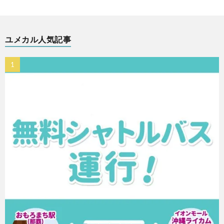
ユメカル人気記事