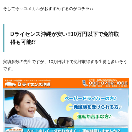
そして今回ユメカルがおすすめするのがコチラ↓↓
Dライセンス沖縄が安い!!10万円以下で免許取
得も可能!?
実績多数の先生ですが、10万円以下で免許取得する生徒も多いそう
です。