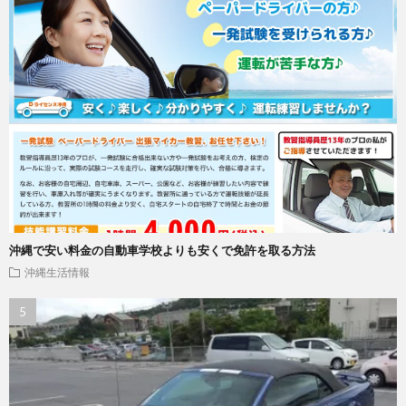
沖縄で安い料金の自動車学校よりも安くで免許を取る方法
沖縄生活情報