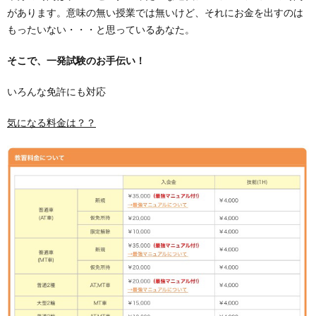
があります。意味の無い授業では無いけど、それにお金を出すのは
もったいない・・・と思っているあなた。
そこで、一発試験のお手伝い！
いろんな免許にも対応
気になる料金は？？