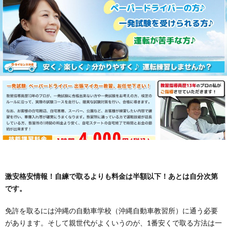
ッ
プ
激安格安情報！自練で取るよりも料金は半額以下！あとは自分次第
です。
免許を取るには沖縄の自動車学校（沖縄自動車教習所）に通う必要
があります。そして親世代がよくいうのが、1番安くで取る方法は一