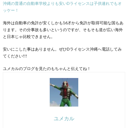
沖縄の普通の自動車学校よりも安いDライセンスは子供連れでもオ
ッケー！
海外は自動車の免許が安くしかも16才から免許が取得可能な国もあ
ります。その分事故も多いというのですが、そもそも道が広い海外
と日本じゃ比較できません。
安いにこした事はありません。ぜひDライセンス沖縄へ電話してみ
てください!!!
ユメカルのブログを見たのもちゃんと伝えてね！
ユメカル