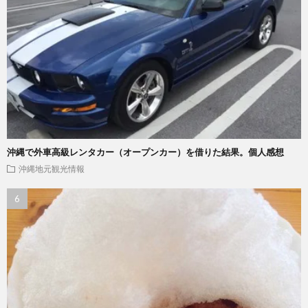
沖縄で外車高級レンタカー（オープンカー）を借りた結果。個人感想
沖縄地元観光情報