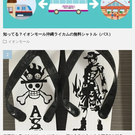
知ってる？イオンモール沖縄ライカムの無料シャトル（バス）
イオンモール