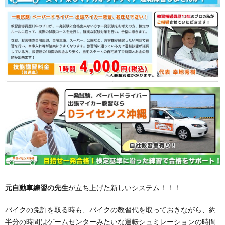
元自動車練習の先生
が立ち上げた新しいシステム！！！
バイクの免許を取る時も、バイクの教習代を取っておきながら、約
半分の時間はゲームセンターみたいな運転シュミレーションの時間