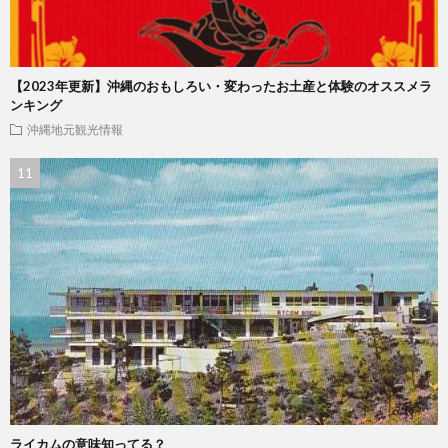
【2023年更新】沖縄のおもしろい・変わったお土産と体験のオススメラ
ンキング
沖縄地元観光情報
ライカムの意味知ってる？