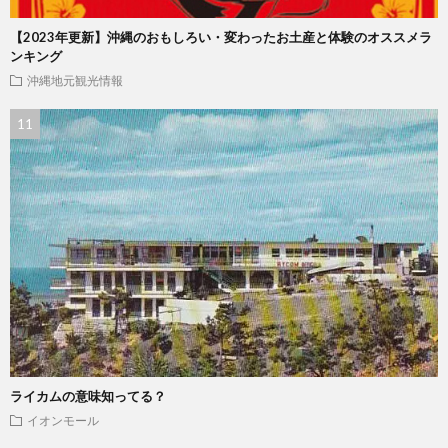
【2023年更新】沖縄のおもしろい・変わったお土産と体験のオススメラ
ンキング
沖縄地元観光情報
ライカムの意味知ってる？
イオンモール