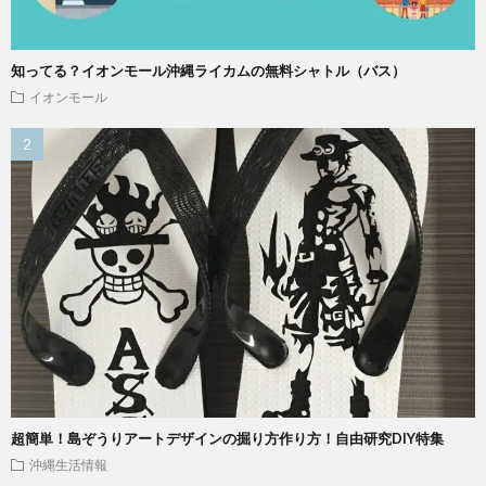
知ってる？イオンモール沖縄ライカムの無料シャトル（バス）
イオンモール
超簡単！島ぞうりアートデザインの掘り方作り方！自由研究DIY特集
沖縄生活情報