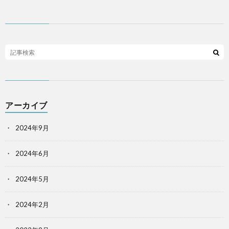
アーカイブ
2024年9月
2024年6月
2024年5月
2024年2月