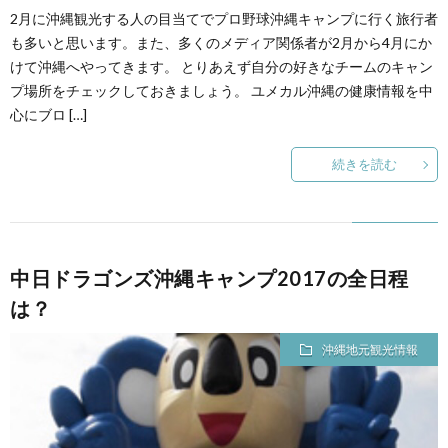
2月に沖縄観光する人の目当てでプロ野球沖縄キャンプに行く旅行者
も多いと思います。また、多くのメディア関係者が2月から4月にか
けて沖縄へやってきます。 とりあえず自分の好きなチームのキャン
プ場所をチェックしておきましょう。 ユメカル沖縄の健康情報を中
心にブロ […]
続きを読む
中日ドラゴンズ沖縄キャンプ2017の全日程
は？
沖縄地元観光情報