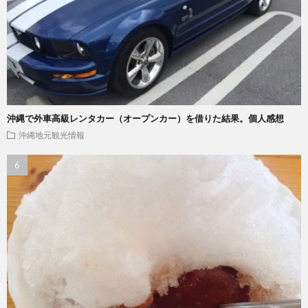
沖縄で外車高級レンタカー（オープンカー）を借りた結果。個人感想
沖縄地元観光情報