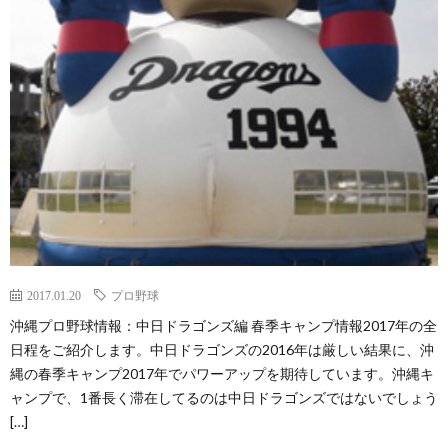
2017.01.20
プロ野球
沖縄プロ野球情報：中日ドラゴンズ編 春季キャンプ情報2017年の全
日程をご紹介します。中日ドラゴンズの2016年は厳しい結果に、沖
縄の春季キャンプ2017年でパワーアップを期待しています。沖縄キ
ャンプで、1番長く滞在してるのは中日ドラゴンズではないでしょう
[…]