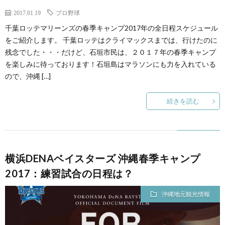
2017.01.19
プロ野球
千葉ロッテマリーンズの春季キャンプ2017年の全日程スケジュール
をご紹介します。 千葉ロッテはクライマックスまでは、行けたのに
残念でした・・・だけど、石垣市民は、２０１７年の春季キャンプ
を楽しみに待っております！石垣島はマラソンにも力を入れている
ので、沖縄 […]
続きを読む
横浜DENAベイスターズ 沖縄春季キャンプ
2017：練習試合の日程は？
沖縄地元観光情報