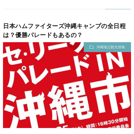
日本ハムファイターズ沖縄キャンプの全日程
は？優勝パレードもあるの？
沖縄地元観光情報