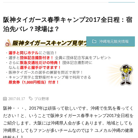
阪神タイガース春季キャンプ2017全日程：宿
泊先バレ？球場は？
沖縄地元観光情報
2017.01.17
プロ野球
阪神・・・。2017年は頑張って欲しいです。沖縄で生気を養ってく
ださい！と、いうことで阪神タイガース春季キャンプ2017全日程を
ご紹介します。大阪には沖縄県人会が多くあります。地域としても
沖縄県としてもファンが多いチームなのでは？ ユメカル沖縄の健康
情報を […]