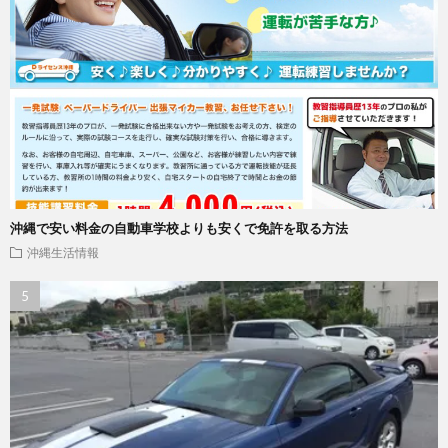
沖縄で安い料金の自動車学校よりも安くで免許を取る方法
沖縄生活情報