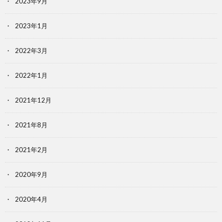
2023年9月
2023年1月
2022年3月
2022年1月
2021年12月
2021年8月
2021年2月
2020年9月
2020年4月