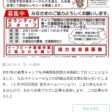
2017.01.19
プロ野球
2017年の春季キャンプを沖縄県島尻郡久米島町にて行うこととなり
ました。 なおスケジュールなどの詳細は決定次第お知らせいたしま
す。（１月19日日現在 楽天ホームページより） こまだ何もわかり
ませんので、わかり次第ブログに記事を追加します。 この記事がオ
ス […]
続きを読む