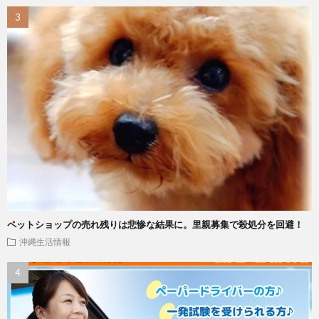
ペットショップの売れ残りは悲惨な結果に。里親募集で殺処分を回避！
沖縄生活情報