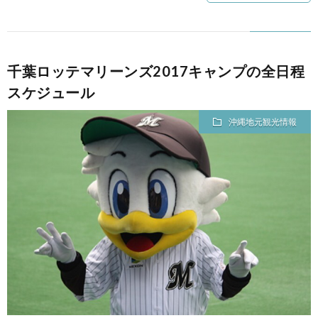
千葉ロッテマリーンズ2017キャンプの全日程
スケジュール
沖縄地元観光情報