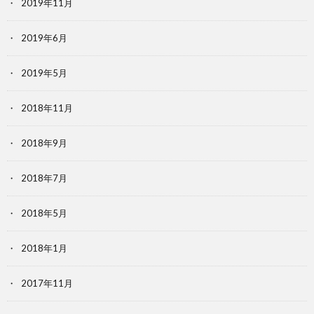
2019年11月
2019年6月
2019年5月
2018年11月
2018年9月
2018年7月
2018年5月
2018年1月
2017年11月