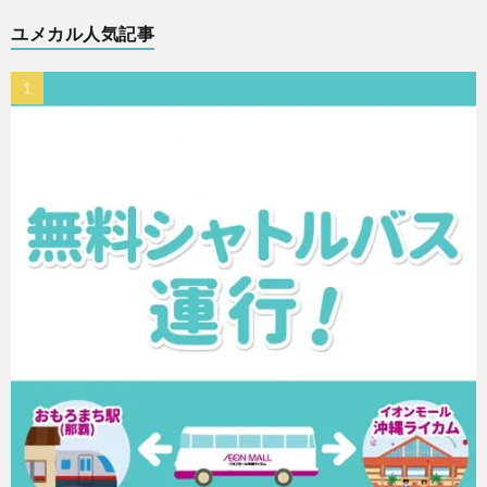
ユメカル人気記事