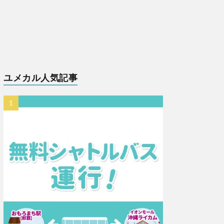
ユメカル人気記事