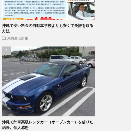
沖縄で安い料金の自動車学校よりも安くで免許を取る
方法
沖縄生活情報
沖縄で外車高級レンタカー（オープンカー）を借りた
結果。個人感想