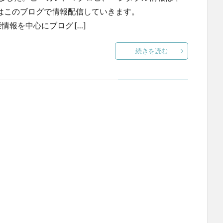
トはこのブログで情報配信していきます。
縄の健康情報を中心にブログ […]
続きを読む