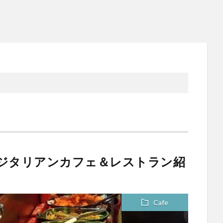
ベジタリアンカフェ＆レストラン紹
Cafe