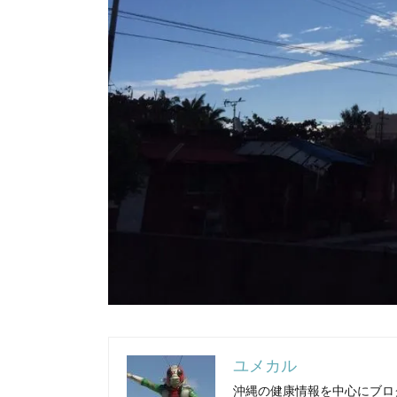
ユメカル
沖縄の健康情報を中心にブロ