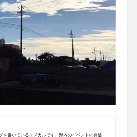
グを書いているユメカルです。県内のイベントの発信