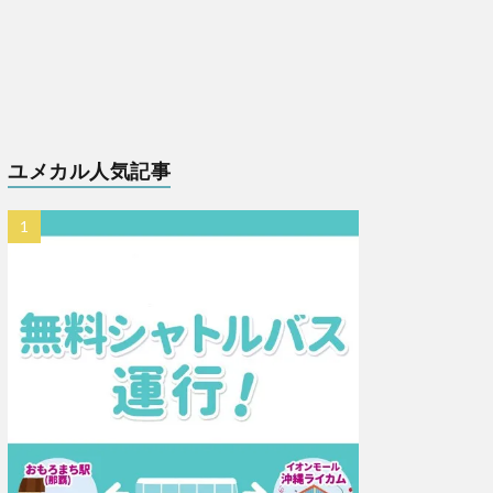
ユメカル人気記事