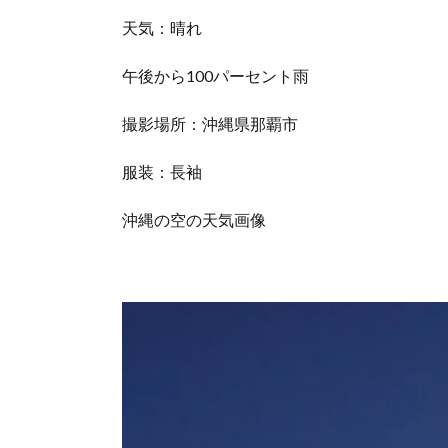
天気：晴れ
午後から100パーセント雨
撮影場所：沖縄県那覇市
服装：長袖
沖縄の空の天気画像