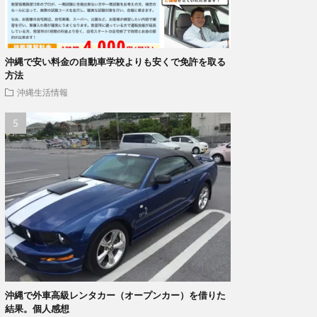
沖縄で安い料金の自動車学校よりも安くで免許を取る
方法
沖縄生活情報
沖縄で外車高級レンタカー（オープンカー）を借りた
結果。個人感想