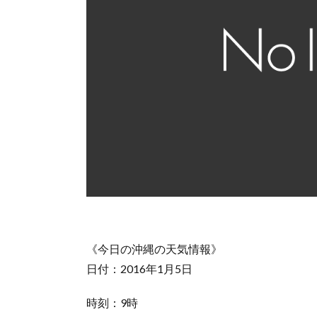
《今日の沖縄の天気情報》
日付：2016年1月5日
時刻：9時