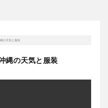
沖縄の天気と服装
の沖縄の天気と服装