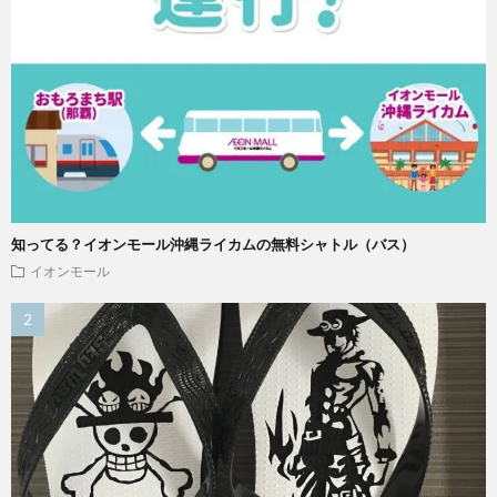
知ってる？イオンモール沖縄ライカムの無料シャトル（バス）
イオンモール