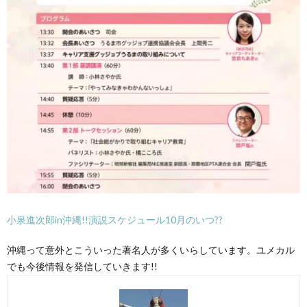
小泉進次郎in沖縄!!演説スケジュール10月のいつ??
沖縄って意外とこういった著名人が多くいらしています。ユメカル
でも今後情報を発信していきます!!