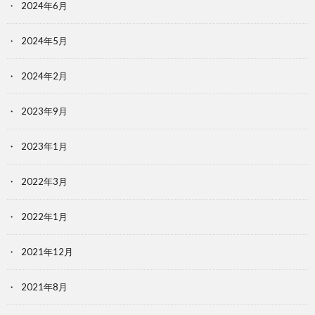
2024年6月
2024年5月
2024年2月
2023年9月
2023年1月
2022年3月
2022年1月
2021年12月
2021年8月