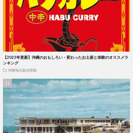
【2023年更新】沖縄のおもしろい・変わったお土産と体験のオススメラ
ンキング
沖縄地元観光情報