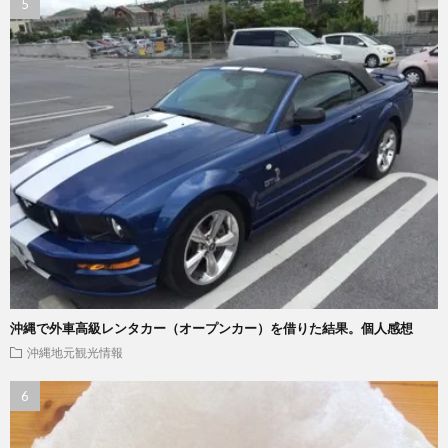
沖縄で外車高級レンタカー（オープンカー）を借りた結果。個人感想
沖縄地元観光情報