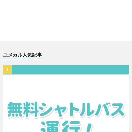
ユメカル人気記事