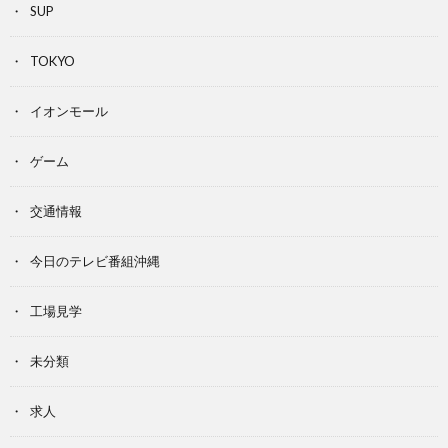
SUP
TOKYO
イオンモール
ゲーム
交通情報
今日のテレビ番組沖縄
工場見学
未分類
求人