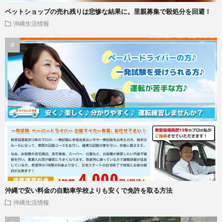
ペットショップの売れ残りは悲惨な結果に。里親募集で殺処分を回避！
沖縄生活情報
沖縄で安い料金の自動車学校よりも安くで免許を取る方法
沖縄生活情報