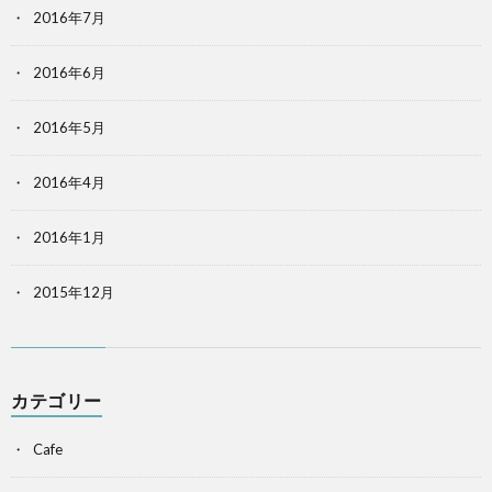
2016年7月
2016年6月
2016年5月
2016年4月
2016年1月
2015年12月
カテゴリー
Cafe