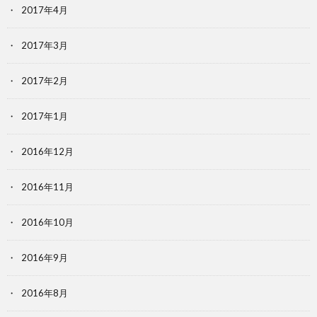
2017年4月
2017年3月
2017年2月
2017年1月
2016年12月
2016年11月
2016年10月
2016年9月
2016年8月