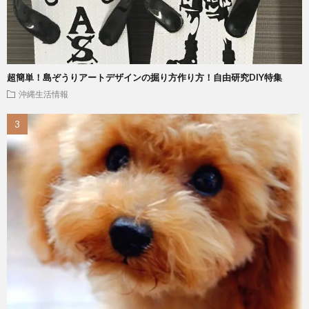
超簡単！島ぞうりアートデザインの掘り方作り方！自由研究DIY特集
沖縄生活情報