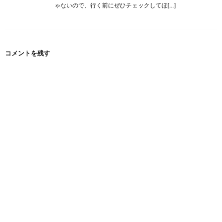
ゃないので、行く前にぜひチェックしてほ[…]
コメントを残す