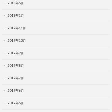
2018年5月
2018年1月
2017年11月
2017年10月
2017年9月
2017年8月
2017年7月
2017年6月
2017年5月