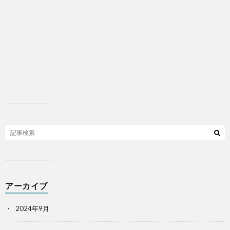
アーカイブ
2024年9月