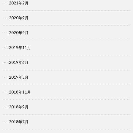
2021年2月
2020年9月
2020年4月
2019年11月
2019年6月
2019年5月
2018年11月
2018年9月
2018年7月