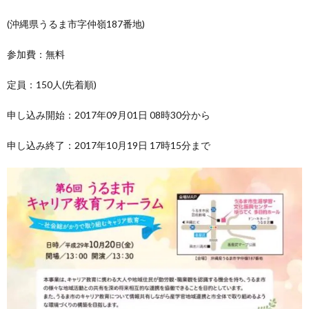
(沖縄県うるま市字仲嶺187番地)
参加費：無料
定員：150人(先着順)
申し込み開始：2017年09月01日 08時30分から
申し込み終了：2017年10月19日 17時15分まで