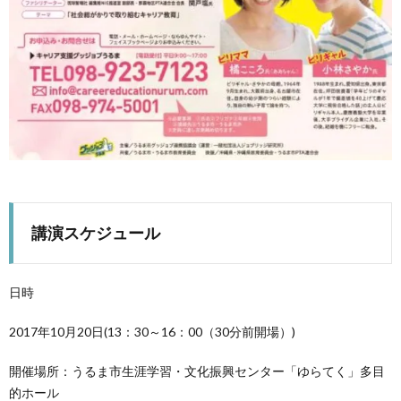
講演スケジュール
日時
2017年10月20日(13：30～16：00（30分前開場）)
開催場所：うるま市生涯学習・文化振興センター「ゆらてく」多目
的ホール