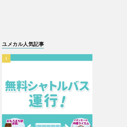
ユメカル人気記事