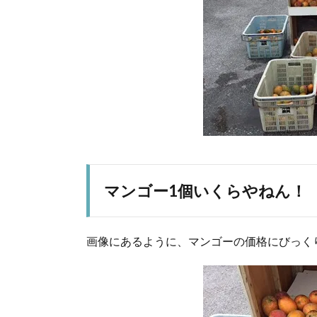
マンゴー1個いくらやねん！
画像にあるように、マンゴーの価格にびっく