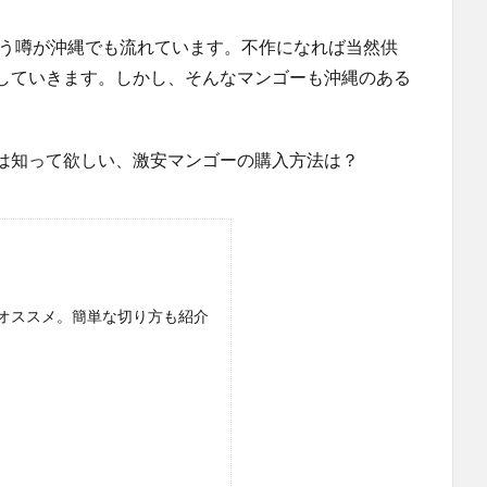
いう噂が沖縄でも流れています。不作になれば当然供
していきます。しかし、そんなマンゴーも沖縄のある
は知って欲しい、激安マンゴーの購入方法は？
オススメ。簡単な切り方も紹介