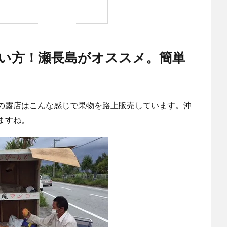
い方！瀬長島がオススメ。簡単
の露店はこんな感じで果物を路上販売しています。沖
ますね。