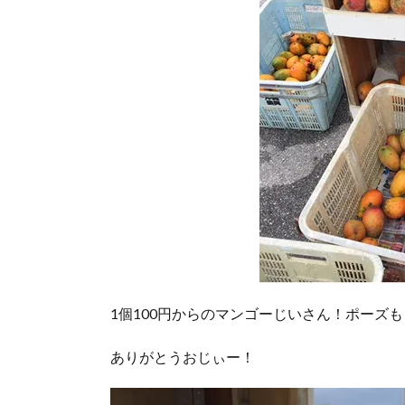
1個100円からのマンゴーじいさん！ポーズ
ありがとうおじぃー！