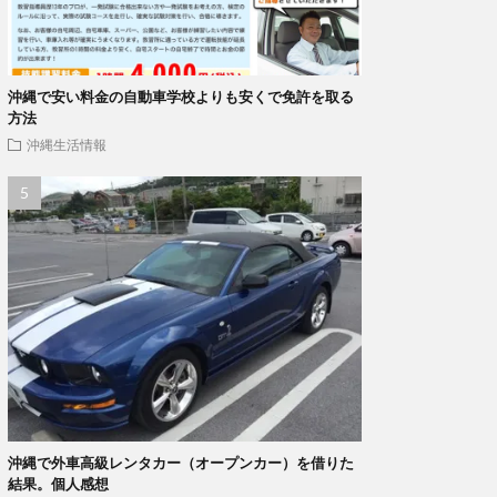
沖縄で安い料金の自動車学校よりも安くで免許を取る
方法
沖縄生活情報
沖縄で外車高級レンタカー（オープンカー）を借りた
結果。個人感想