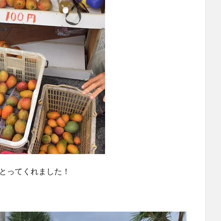
もとってくれました！