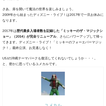
さあ、扉を開いて魔法の世界を楽しみましょう。
2009年から始まったディズニー・ライブ！は2017年で一旦お休みに
なります。
2017年は
歴代最多入場者数を記録した「ミッキーのザ・マジックシ
ョー」（2014）が完全リニューアル
、さらにパワーアップして帰っ
てきます。ディズニー・ライブ！「ミッキーのフォーエバーマジッ
ク！」最終公演、お見逃しなく！
USJの沖縄テーマパークも復活してくれないでしょうか・・・。
と、密かに思っているユメカルです。
ユメカル