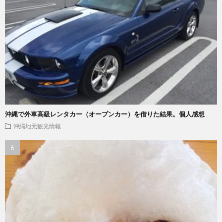
沖縄で外車高級レンタカー（オープンカー）を借りた結果。個人感想
沖縄地元観光情報