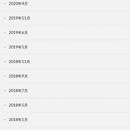
2020年4月
2019年11月
2019年6月
2019年5月
2018年11月
2018年9月
2018年7月
2018年5月
2018年1月