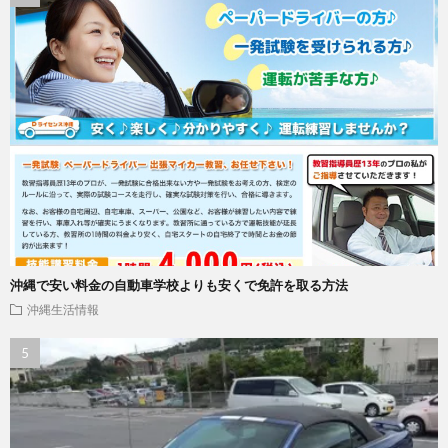
沖縄で安い料金の自動車学校よりも安くで免許を取る方法
沖縄生活情報