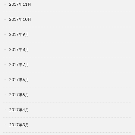
2017年11月
2017年10月
2017年9月
2017年8月
2017年7月
2017年6月
2017年5月
2017年4月
2017年3月