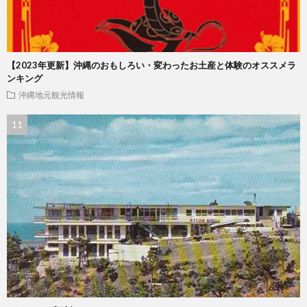
【2023年更新】沖縄のおもしろい・変わったお土産と体験のオススメラ
ンキング
沖縄地元観光情報