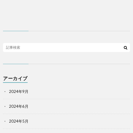
アーカイブ
2024年9月
2024年6月
2024年5月