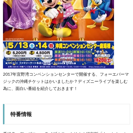
2017年宜野湾コンベンションセンターで開催する、フォーエバーマ
ジックの沖縄チケットはかいましたか？ディズニーライブを楽しむ
為に、面白い番組を紹介しておきます！
特番情報