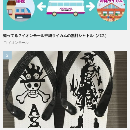
知ってる？イオンモール沖縄ライカムの無料シャトル（バス）
イオンモール