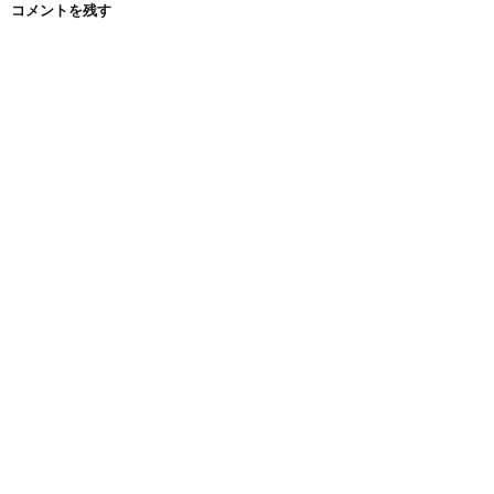
コメントを残す