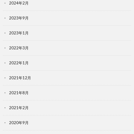
2024年2月
2023年9月
2023年1月
2022年3月
2022年1月
2021年12月
2021年8月
2021年2月
2020年9月