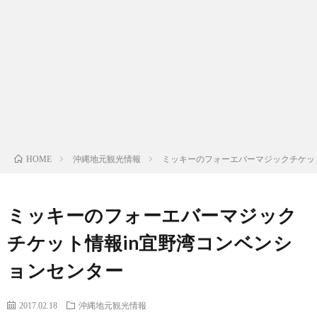
ッ
プ
沖縄地元観光情報
ミッキーのフォーエバーマジックチケッ
HOME
ミッキーのフォーエバーマジック
チケット情報in宜野湾コンベンシ
ョンセンター
2017.02.18
沖縄地元観光情報