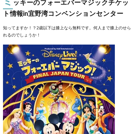
ミ
ッキーのフォーエバーマジックチケッ
ト情報in宜野湾コンベンションセンター
知ってますか！？2歳以下は膝上なら無料です。何人まで膝上のせら
れるのでしょうか！