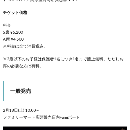
チケット価格
料金
S席 ¥5,200
A席 ¥4,500
※料金は全て消費税込。
※2歳以下のお子様は保護者1名につき1名まで膝上無料、ただしお
席の必要な方は有料。
一般発売
2月18日(土) 10:00～
ファミリーマート店頭販売店内Famiポート