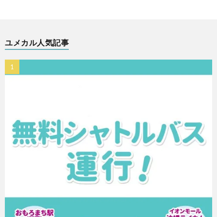
ユメカル人気記事