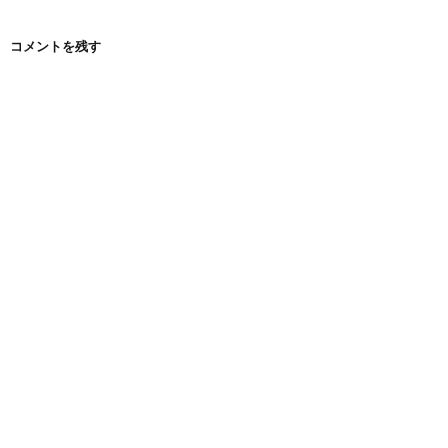
コメントを残す