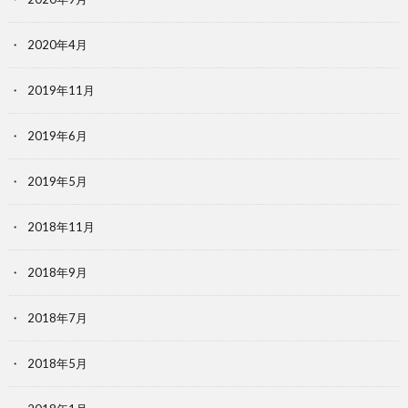
2020年4月
2019年11月
2019年6月
2019年5月
2018年11月
2018年9月
2018年7月
2018年5月