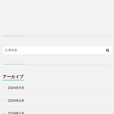
アーカイブ
2024年9月
2024年6月
2024年5月