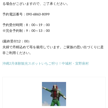
る場合がございますので、ご了承ください。
予約電話番号：090-6863-8099
予約受付時間：8：00～19：00
※完全予約制：9：00～13：00
(最終受付12：00）
夫婦で丹精込めて苺を栽培しています。ご家族の思い出づくりに是
非ご利用ください。
沖縄2月体験観光スポットいちご狩り！中城村・宜野座村