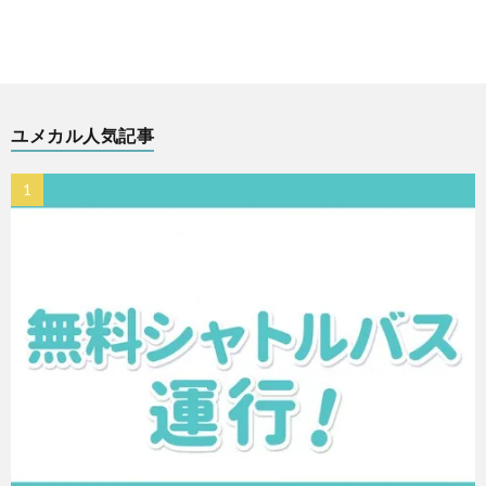
ユメカル人気記事