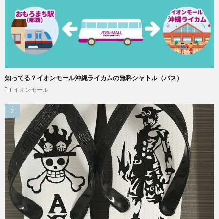
知ってる？イオンモール沖縄ライカムの無料シャトル（バス）
イオンモール