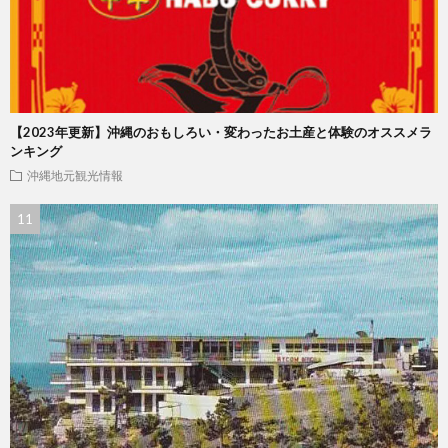
【2023年更新】沖縄のおもしろい・変わったお土産と体験のオススメラ
ンキング
沖縄地元観光情報