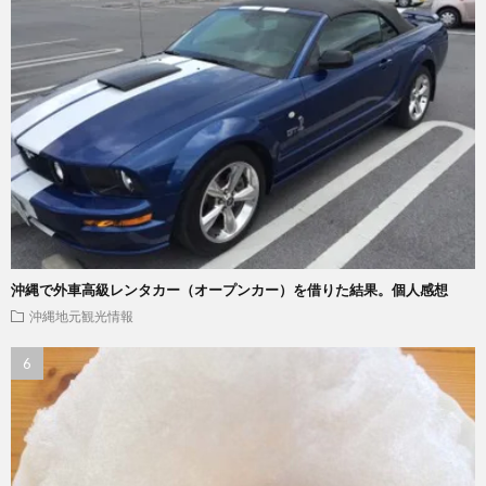
沖縄で外車高級レンタカー（オープンカー）を借りた結果。個人感想
沖縄地元観光情報