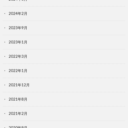
2024年2月
2023年9月
2023年1月
2022年3月
2022年1月
2021年12月
2021年8月
2021年2月
2020年9月