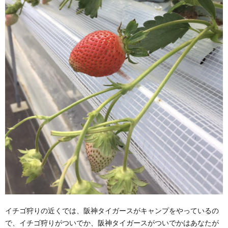
イチゴ狩りの近くでは、阪神タイガースがキャンプをやっているの
で、イチゴ狩りがついでか、阪神タイガースがついでかはあなたが