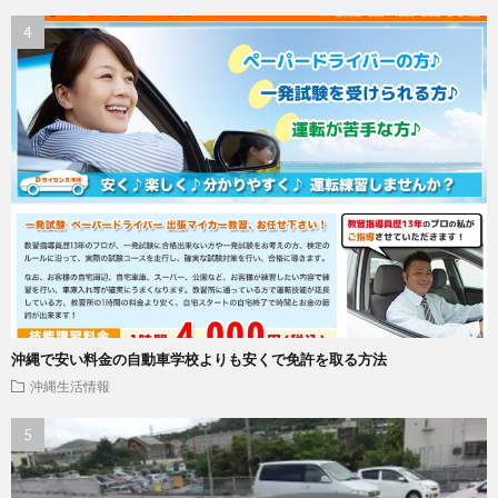
沖縄で安い料金の自動車学校よりも安くで免許を取る方法
沖縄生活情報