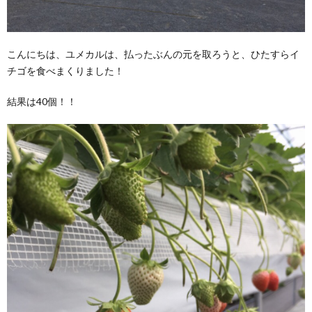
こんにちは、ユメカルは、払ったぶんの元を取ろうと、ひたすらイ
チゴを食べまくりました！
結果は40個！！