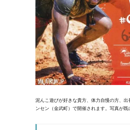
泥んこ遊びが好きな貴方、体力自慢の方、出
ンセン（金武町）で開催されます。写真が既