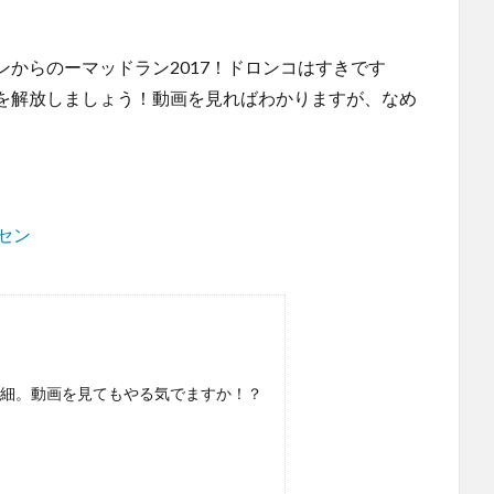
からのーマッドラン2017！ドロンコはすきです
を解放しましょう！動画を見ればわかりますが、なめ
セン
詳細。動画を見てもやる気でますか！？