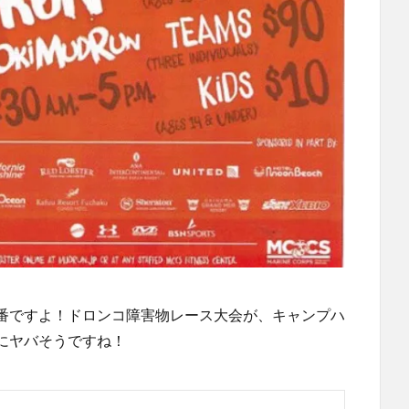
番ですよ！ドロンコ障害物レース大会が、キャンプハ
にヤバそうですね！