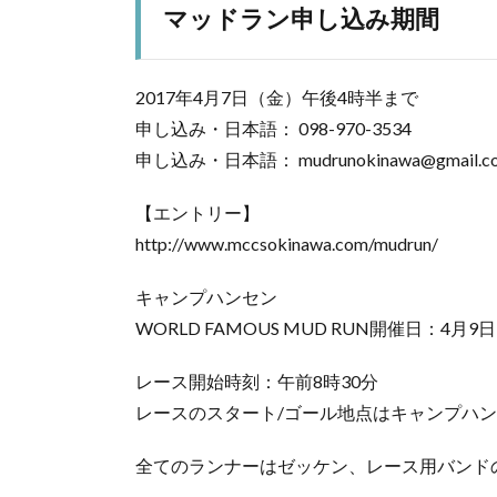
マッドラン申し込み期間
2017年4月7日（金）午後4時半まで
申し込み・日本語： 098-970-3534
申し込み・日本語： mudrunokinawa@gmail.c
【エントリー】
http://www.mccsokinawa.com/mudrun/
キャンプハンセン
WORLD FAMOUS MUD RUN開催日：4月
レース開始時刻：午前8時30分
レースのスタート/ゴール地点はキャンプハ
全てのランナーはゼッケン、レース用バンド