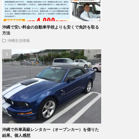
沖縄で安い料金の自動車学校よりも安くで免許を取る
方法
沖縄生活情報
沖縄で外車高級レンタカー（オープンカー）を借りた
結果。個人感想