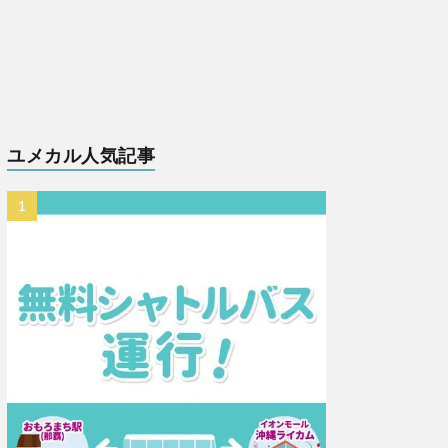
ユメカル人気記事