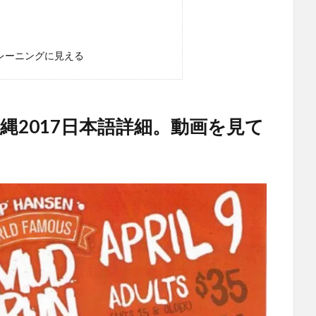
レーニングに見える
縄2017日本語詳細。動画を見て