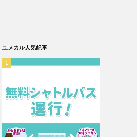
ユメカル人気記事