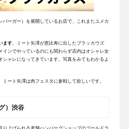
ンバーガー）を展開しているお店で、これまたユメカ
います
。ミート矢澤が恵比寿に出したブラッカウズ
メインでやっているのにも関わらず店内はオシャレ女
オシャレになってきています。写真をみてもわかるよ
、ミート矢澤は肉フェスタに参戦して欲しいです。
グ）渋谷
取り上げられる老舗ハンバーグショップのゴールドラ