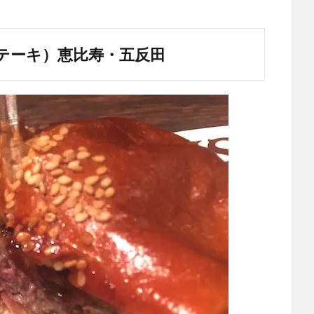
テーキ）恵比寿・五反田