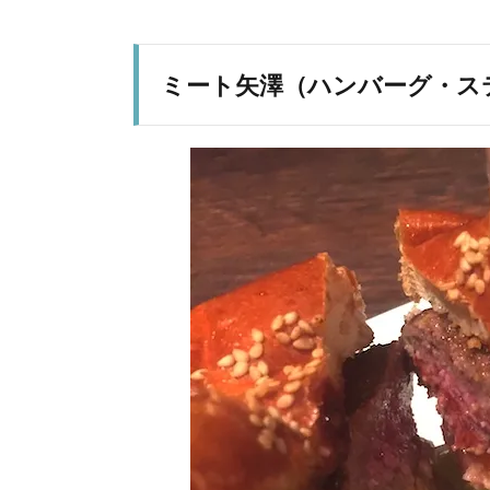
ミート矢澤（ハンバーグ・ス