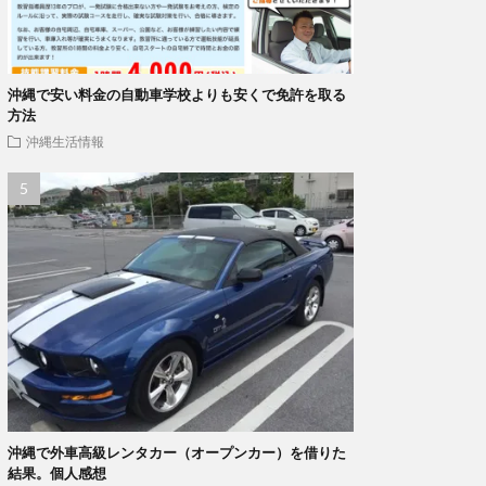
沖縄で安い料金の自動車学校よりも安くで免許を取る
方法
沖縄生活情報
沖縄で外車高級レンタカー（オープンカー）を借りた
結果。個人感想