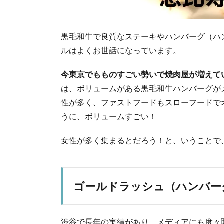
黒毛和牛で良質なステーキやハンバーグ（ハ
ルはよくお世話になっています。
今東京でもものすごい勢いで焼肉屋が増えて
は、ボリュームがある黒毛和牛ハンバーグが
性が多く、ファストフードもスローフードで
うに、ボリュームすごい！
女性が多く集まるとだろう！と、いうことで
ゴールドラッシュ（ハンバー
渋谷で長年の実績があり、メディアにも度々