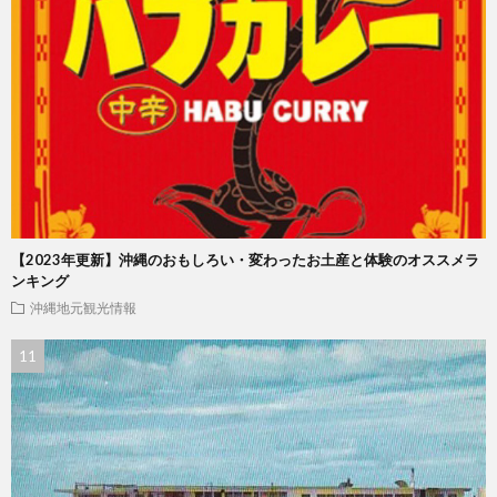
【2023年更新】沖縄のおもしろい・変わったお土産と体験のオススメラ
ンキング
沖縄地元観光情報