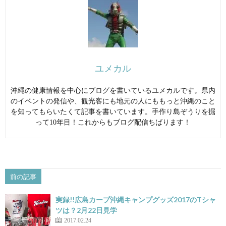
ユメカル
沖縄の健康情報を中心にブログを書いているユメカルです。県内
のイベントの発信や、観光客にも地元の人にももっと沖縄のこと
を知ってもらいたくて記事を書いています。手作り島ぞうりを掘
って10年目！これからもブログ配信ちばります！
前の記事
実録!!広島カープ沖縄キャンプグッズ2017のTシャ
ツは？2月22日見学
2017.02.24