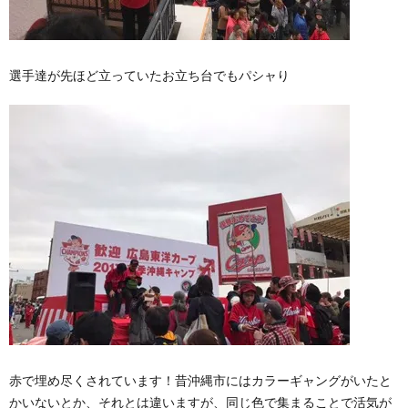
選手達が先ほど立っていたお立ち台でもパシャり
赤で埋め尽くされています！昔沖縄市にはカラーギャングがいたと
かいないとか、それとは違いますが、同じ色で集まることで活気が