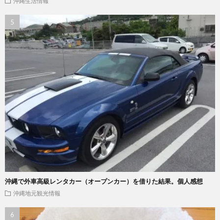
沖縄生活情報
沖縄で外車高級レンタカー（オープンカー）を借りた結果。個人感想
沖縄地元観光情報