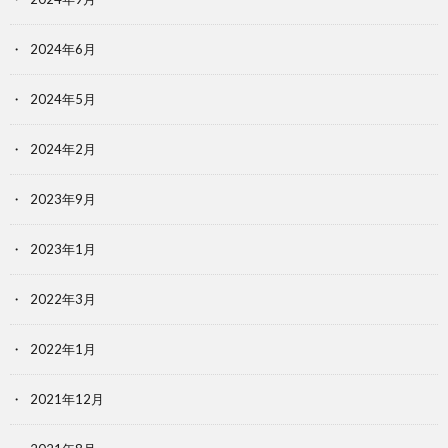
2024年6月
2024年5月
2024年2月
2023年9月
2023年1月
2022年3月
2022年1月
2021年12月