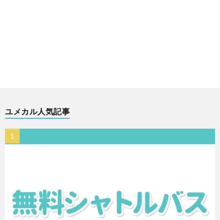
ユメカル人気記事