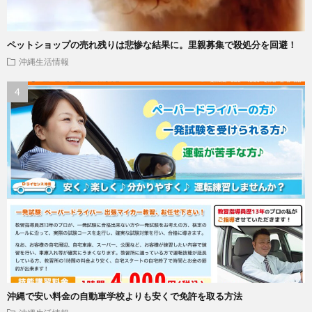
ペットショップの売れ残りは悲惨な結果に。里親募集で殺処分を回避！
沖縄生活情報
沖縄で安い料金の自動車学校よりも安くで免許を取る方法