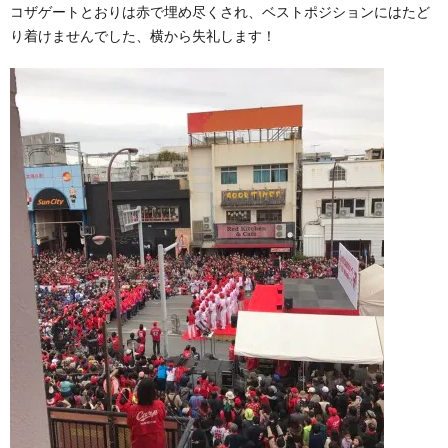
コザゲートとおりは赤で埋め尽くされ、ベストポジションにはたど
り着けませんでした、横から失礼します！