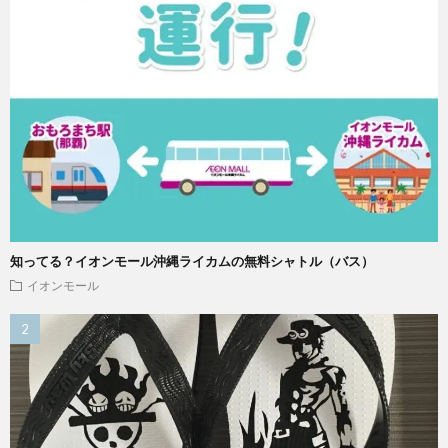
知ってる？イオンモール沖縄ライカムの無料シャトル（バス）
イオンモール