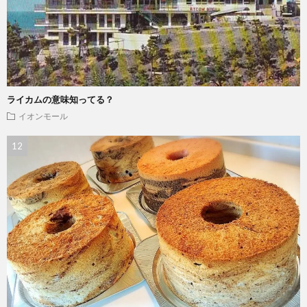
ライカムの意味知ってる？
イオンモール