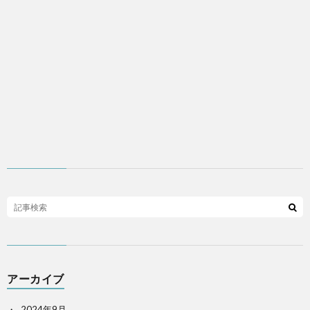
アーカイブ
2024年9月