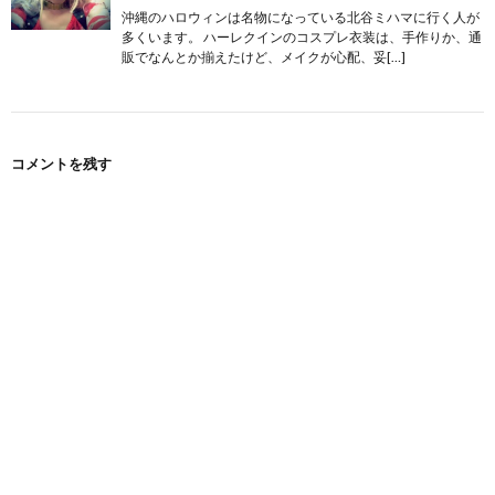
沖縄のハロウィンは名物になっている北谷ミハマに行く人が
多くいます。 ハーレクインのコスプレ衣装は、手作りか、通
販でなんとか揃えたけど、メイクが心配、妥[…]
コメントを残す