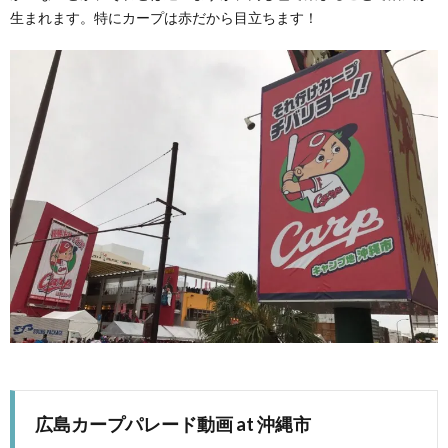
生まれます。特にカープは赤だから目立ちます！
広島カープパレード動画 at 沖縄市