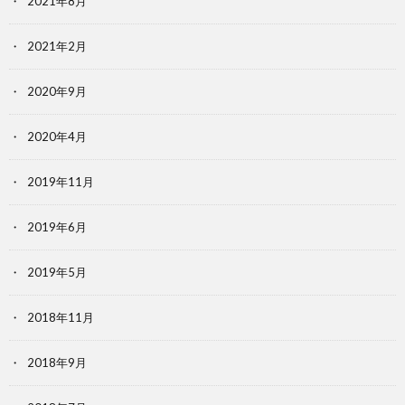
2021年8月
2021年2月
2020年9月
2020年4月
2019年11月
2019年6月
2019年5月
2018年11月
2018年9月