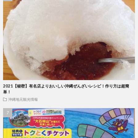
2021【秘密】有名店よりおいしい沖縄ぜんざいレシピ！作り方は超簡
単！
沖縄地元観光情報