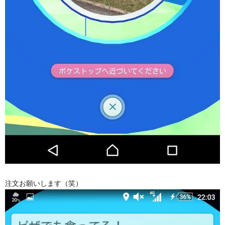
注文お願いします（笑）