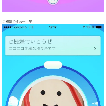
ご機嫌ですね〜（笑）