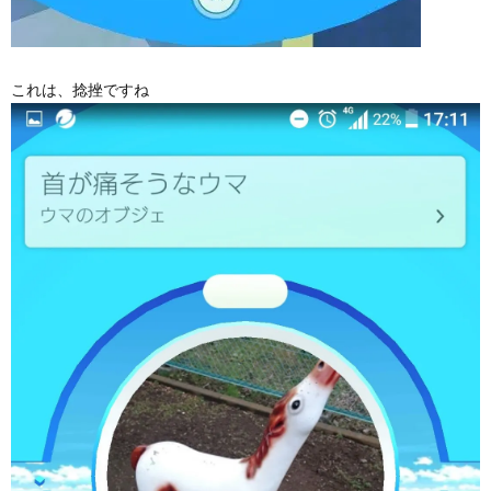
これは、捻挫ですね