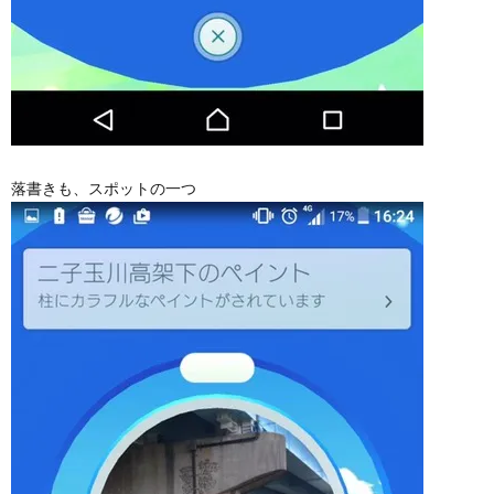
落書きも、スポットの一つ