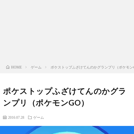
ッ
プ
ゲーム
ポケストップふざけてんのかグランプリ（ポケモン
HOME
ポケストップふざけてんのかグラ
ンプリ（ポケモンGO）
2016.07.28
ゲーム