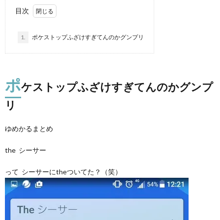
目次
1.
ポケストップふざけすぎてんのかグンプリ
ポ
ケストップふざけすぎてんのかグンプ
リ
ゆめかるまとめ
the シーサー
って シーサーにtheついてた？（笑）