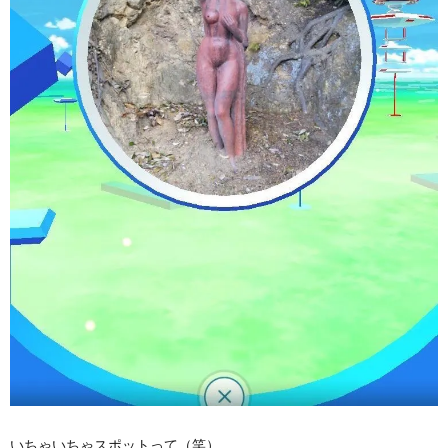
いちゃいちゃスポットって（笑）