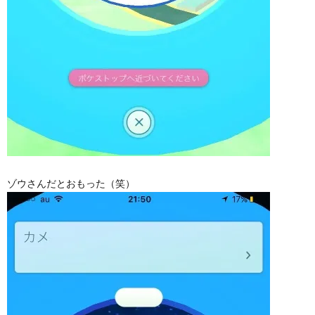
ゾウさんだとおもった（笑）