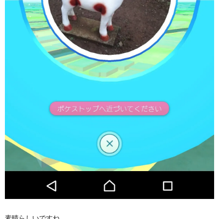
素晴らしいですね