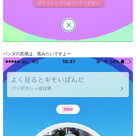
パンダの尻尾は、黒みたいですよー