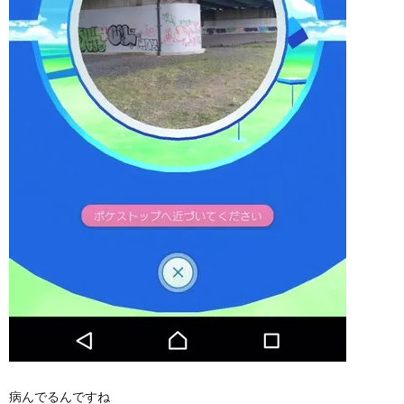
病んでるんですね