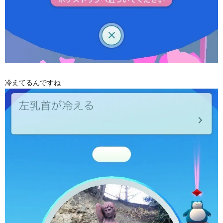
冷えてるんですね