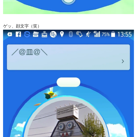
ゲッ、顔文字（笑）