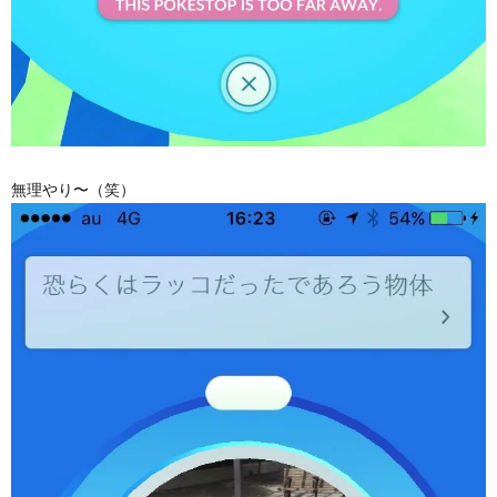
無理やり〜（笑）