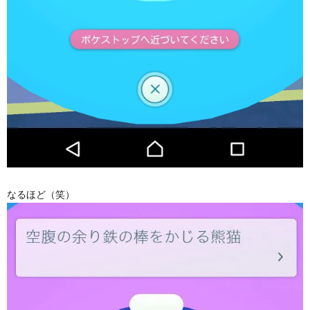
なるほど（笑）