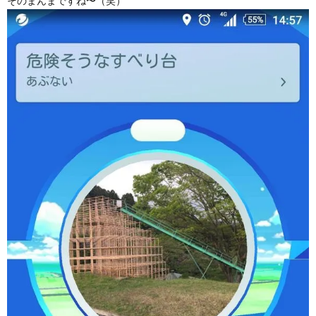
そのまんまですね〜（笑）