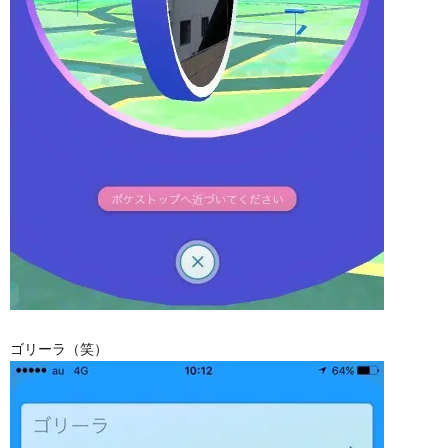
ゴリーラ（笑）