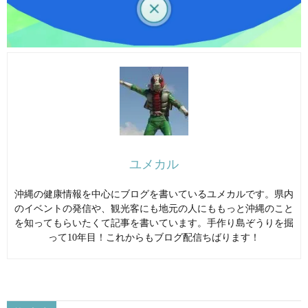
ユメカル
沖縄の健康情報を中心にブログを書いているユメカルです。県内
のイベントの発信や、観光客にも地元の人にももっと沖縄のこと
を知ってもらいたくて記事を書いています。手作り島ぞうりを掘
って10年目！これからもブログ配信ちばります！