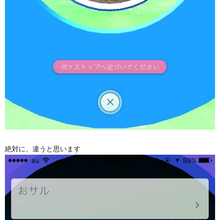
絶対に、違うと思います