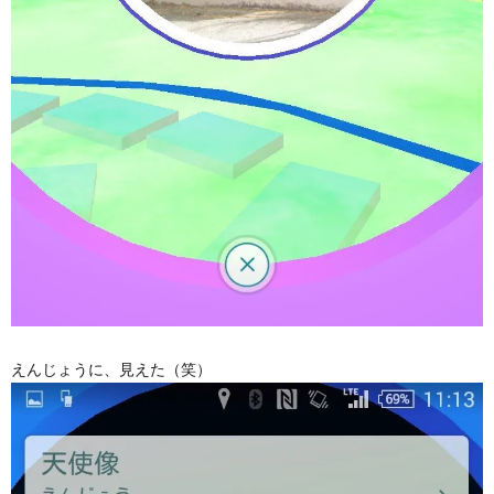
えんじょうに、見えた（笑）