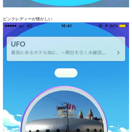
ピンクレディーが懐かしい