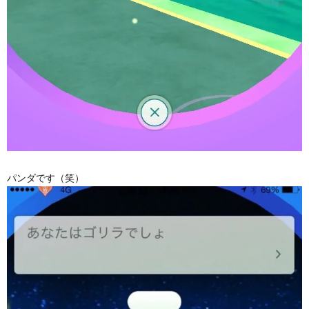
パンダです（笑）