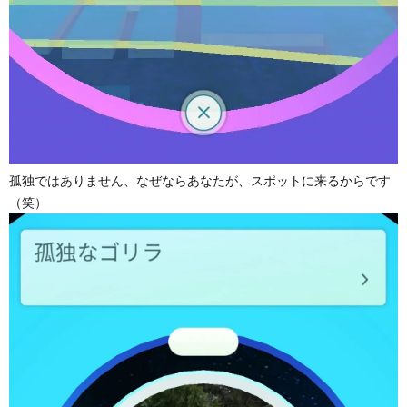
孤独ではありません、なぜならあなたが、スポットに来るからです
（笑）