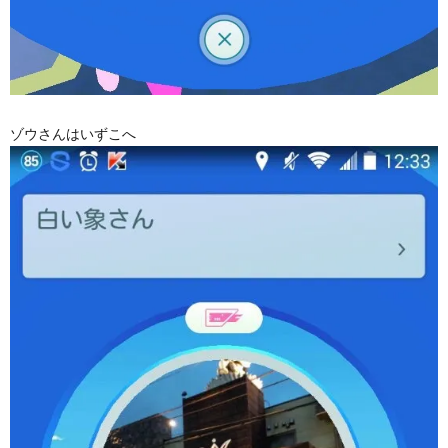
ゾウさんはいずこへ