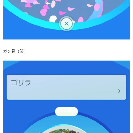
ガン見（笑）