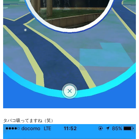
タバコ吸ってますね（笑）