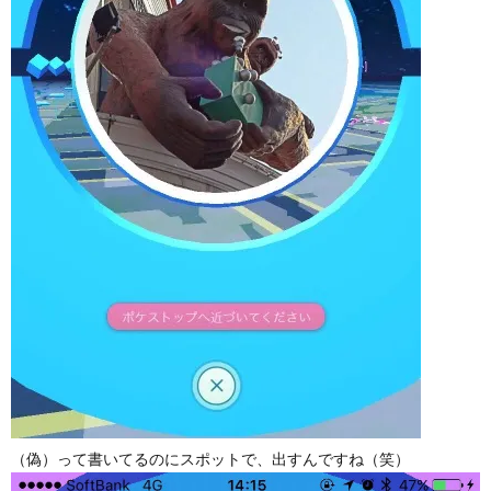
（偽）って書いてるのにスポットで、出すんですね（笑）