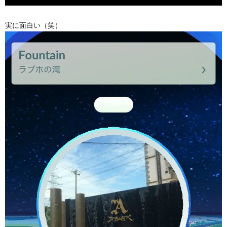
実に面白い（笑）