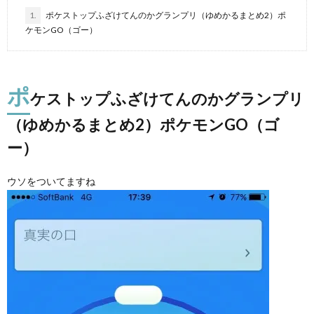
1.
ポケストップふざけてんのかグランプリ（ゆめかるまとめ2）ポ
ケモンGO（ゴー）
ポ
ケストップふざけてんのかグランプリ
（ゆめかるまとめ2）ポケモンGO（ゴ
ー）
ウソをついてますね