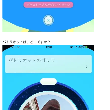
パトリオットは、どこですか？