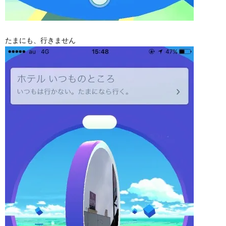
たまにも、行きません