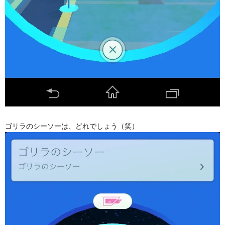
ゴリラのシーソーは、どれでしょう（笑）