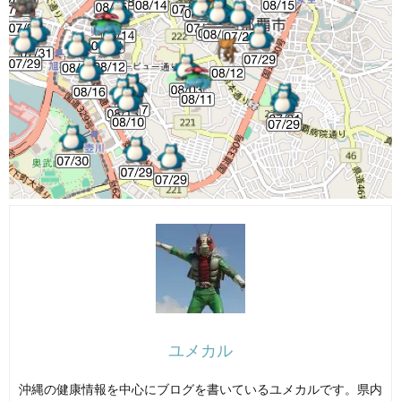
ユメカル
沖縄の健康情報を中心にブログを書いているユメカルです。県内