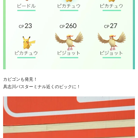
カビゴンも発見！
具志川バスターミナル近くのビックに！