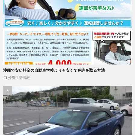
沖縄で安い料金の自動車学校よりも安くで免許を取る方法
沖縄生活情報