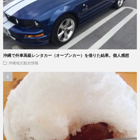
沖縄で外車高級レンタカー（オープンカー）を借りた結果。個人感想
沖縄地元観光情報