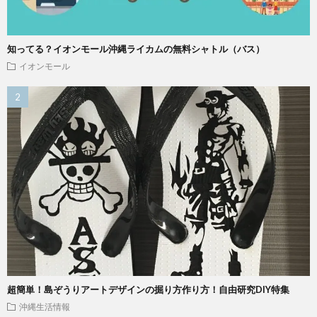
知ってる？イオンモール沖縄ライカムの無料シャトル（バス）
イオンモール
超簡単！島ぞうりアートデザインの掘り方作り方！自由研究DIY特集
沖縄生活情報