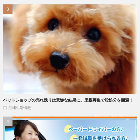
ペットショップの売れ残りは悲惨な結果に。里親募集で殺処分を回避！
沖縄生活情報