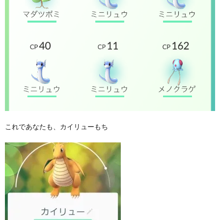
これであなたも、カイリューもち