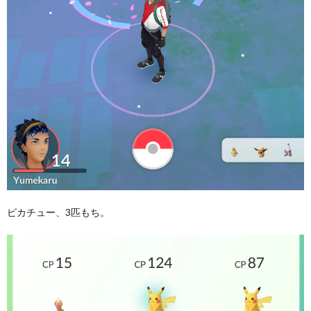
ピカチュー、3匹もち。