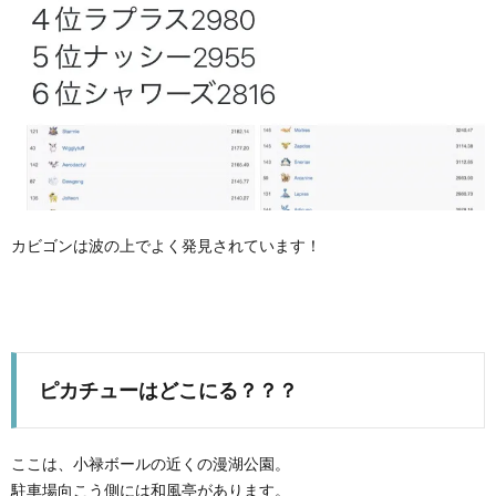
カビゴンは波の上でよく発見されています！
ピカチューはどこにる？？？
ここは、小禄ボールの近くの漫湖公園。
駐車場向こう側には和風亭があります。