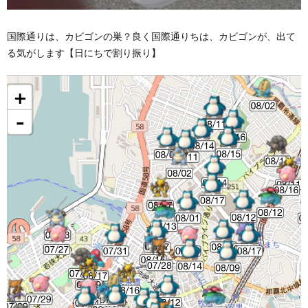
国際通りは、カビゴンの巣？良く国際通りちは、カビゴンが、出て
る気がします【日にちで割り振り】