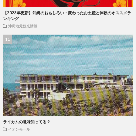
【2023年更新】沖縄のおもしろい・変わったお土産と体験のオススメラ
ンキング
沖縄地元観光情報
ライカムの意味知ってる？
イオンモール