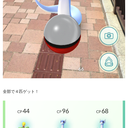
全部で４匹ゲット！