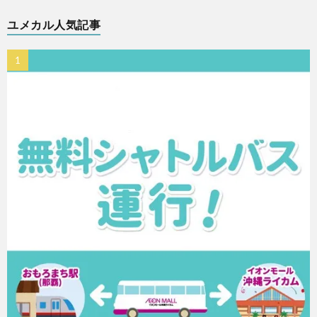
ユメカル人気記事