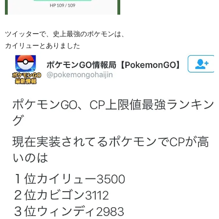
ツイッターで、史上最強のポケモンは、
カイリューとありました