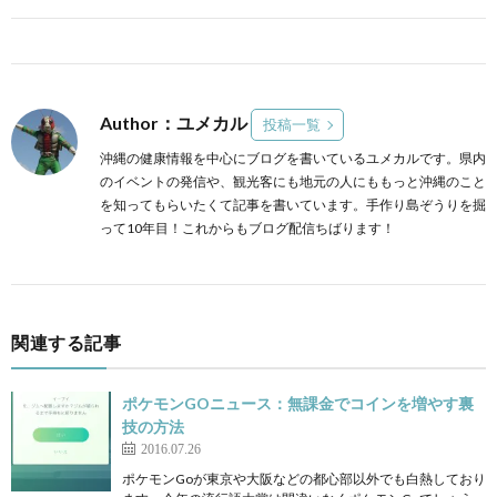
Author：ユメカル
投稿一覧
沖縄の健康情報を中心にブログを書いているユメカルです。県内
のイベントの発信や、観光客にも地元の人にももっと沖縄のこと
を知ってもらいたくて記事を書いています。手作り島ぞうりを掘
って10年目！これからもブログ配信ちばります！
関連する記事
ポケモンGOニュース：無課金でコインを増やす裏
技の方法
2016.07.26
ポケモンGoが東京や大阪などの都心部以外でも白熱しており