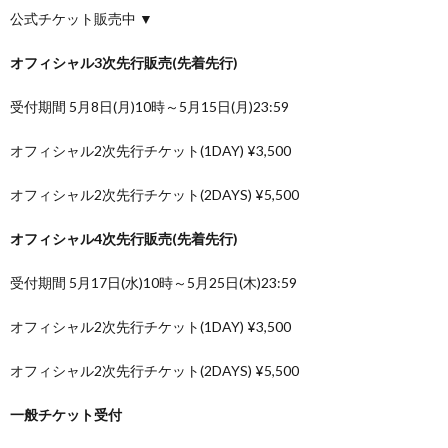
公式チケット販売中 ▼
オフィシャル3次先行販売(先着先行)
受付期間 5月8日(月)10時～5月15日(月)23:59
オフィシャル2次先行チケット(1DAY) ¥3,500
オフィシャル2次先行チケット(2DAYS) ¥5,500
オフィシャル4次先行販売(先着先行)
受付期間 5月17日(水)10時～5月25日(木)23:59
オフィシャル2次先行チケット(1DAY) ¥3,500
オフィシャル2次先行チケット(2DAYS) ¥5,500
一般チケット受付