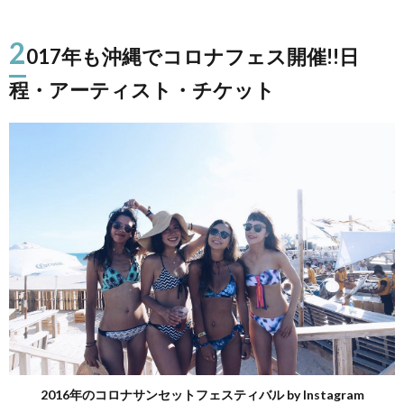
2
017年も沖縄でコロナフェス開催!!日
程・アーティスト・チケット
2016年のコロナサンセットフェスティバル by Instagram