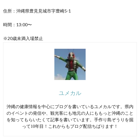
住所：沖縄県豊見見城市字豊崎5-1
時間：13:00〜
※20歳未満入場禁止
ユメカル
沖縄の健康情報を中心にブログを書いているユメカルです。県内
のイベントの発信や、観光客にも地元の人にももっと沖縄のこと
を知ってもらいたくて記事を書いています。手作り島ぞうりを掘
って10年目！これからもブログ配信ちばります！