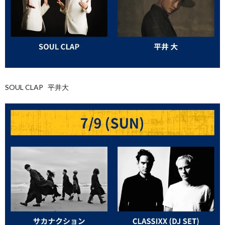
SOUL CLAP 平井大