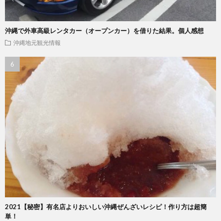
沖縄で外車高級レンタカー（オープンカー）を借りた結果。個人感想
沖縄地元観光情報
2021【秘密】有名店よりおいしい沖縄ぜんざいレシピ！作り方は超簡
単！