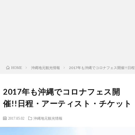
ッ
プ
沖縄地元観光情報
2017年も沖縄でコロナフェス開催!!
HOME
2017年も沖縄でコロナフェス開
催!!日程・アーティスト・チケット
2017.05.02
沖縄地元観光情報