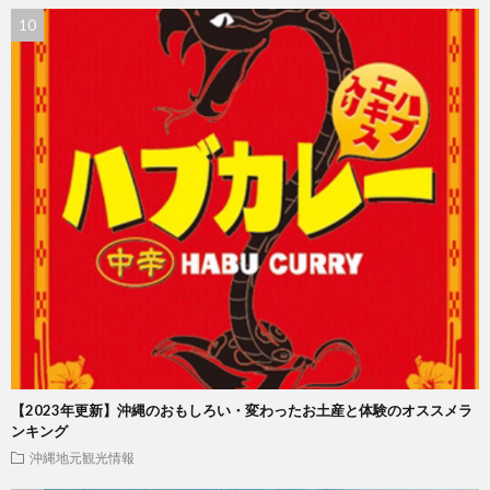
【2023年更新】沖縄のおもしろい・変わったお土産と体験のオススメラ
ンキング
沖縄地元観光情報