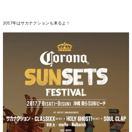
2017年はサカナクションも来るよ！