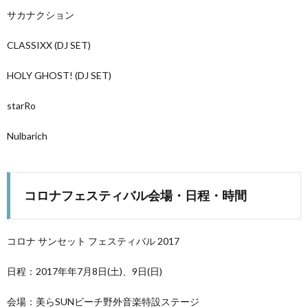
サカナクション
CLASSIXX (DJ SET)
HOLY GHOST! (DJ SET)
starRo
Nulbarich
コロナフェスティバル会場・日程・時間
コロナ サンセット フェスティバル 2017
日程：2017年年7月8日(土)、9日(日)
会場：美らSUNビーチ野外音楽特設ステージ