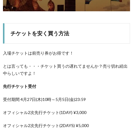
チケットを安く買う方法
入場チケットは前売り券がお得です！
とは言っても・・・チケット買うの遅れてませんか？売り切れ続出
中らしいですよ！
先行チケット受付
受付期間 4月27日(木)10時～5月5日(金)23:59
オフィシャル2次先行チケット(1DAY) ¥3,000
オフィシャル2次先行チケット(2DAYS) ¥5,000