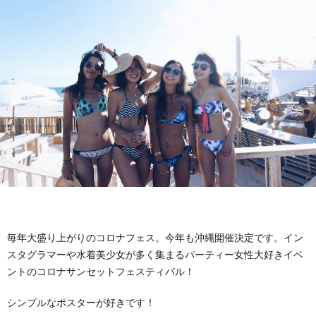
毎年大盛り上がりのコロナフェス。今年も沖縄開催決定です。イン
スタグラマーや水着美少女が多く集まるパーティー女性大好きイベ
ントのコロナサンセットフェスティバル！
シンプルなポスターが好きです！