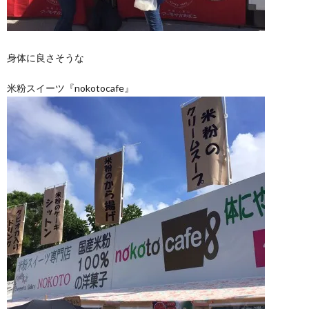
身体に良さそうな
米粉スイーツ『nokotocafe』