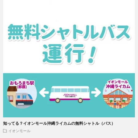
知ってる？イオンモール沖縄ライカムの無料シャトル（バス）
イオンモール