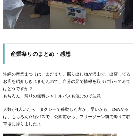
産業祭りのまとめ・感想
沖縄の産業まつりは、まだまだ、掘り出し物が沢山で、出店してる
お店を紹介しきれませんので、自分の足で情報を取りに行ってみて
はどうですか？
もちろん、帰りの無料シャトルバスも混むので注意
人数が4人いたら、タクシーで移動した方が、早いかも、ゆめかる
は、もちろん路線バスで、公園前から、フリーゾーン前で降りて駐
車場に帰りましたよ