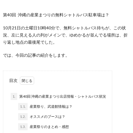
第40回 沖縄の産業まつりの無料シャトルバス駐車場は？
10月21日の土曜日10時40分で、無料シャトルバス待ちが、この状
況、左に見える人の列がメインで、ゆめかるが並んでる場所は、折
り返し地点の最後尾でした。
では、今回の記事の紹介をします。
目次
1.
第40回 沖縄の産業まつり出店情報・シャトルバス状況
1.1.
産業祭り、武道館情報は？
1.2.
オススメのブースは？
1.3.
産業祭りのまとめ・感想