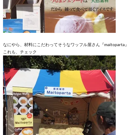
なにやら、材料にこだわってそうなワッフル屋さん『maitoparta』
これも、チェック