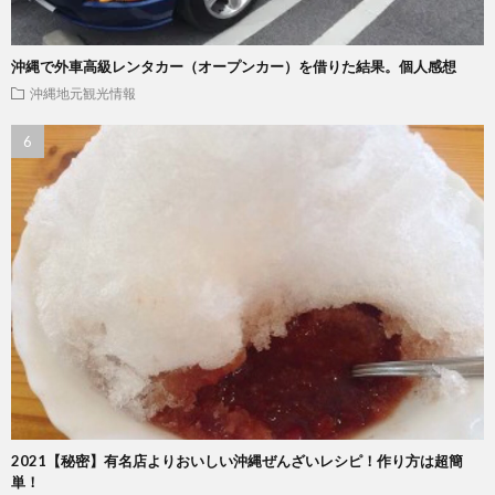
沖縄で外車高級レンタカー（オープンカー）を借りた結果。個人感想
沖縄地元観光情報
2021【秘密】有名店よりおいしい沖縄ぜんざいレシピ！作り方は超簡
単！