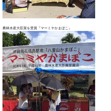
農林水産大臣賞を受賞『マーミヤかまぼこ』