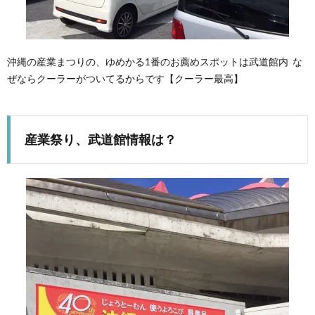
沖縄の産業まつりの、ゆめかる1番のお薦めスポットは武道館内 な
ぜならクーラーがついてるからです【クーラー最高】
産業祭り、武道館情報は？