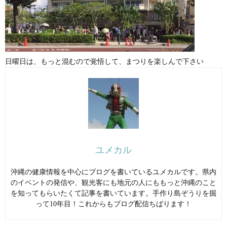
日曜日は、もっと混むので覚悟して、まつりを楽しんで下さい
ユメカル
沖縄の健康情報を中心にブログを書いているユメカルです。県内
のイベントの発信や、観光客にも地元の人にももっと沖縄のこと
を知ってもらいたくて記事を書いています。手作り島ぞうりを掘
って10年目！これからもブログ配信ちばります！