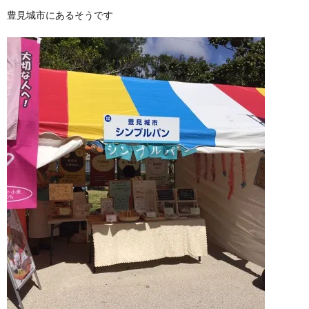
豊見城市にあるそうです