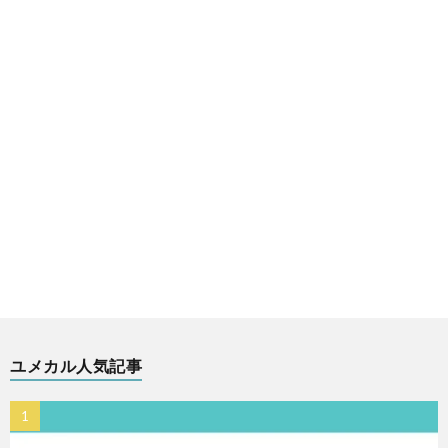
ユメカル人気記事