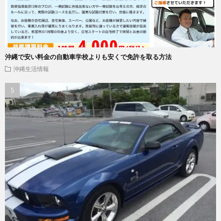
沖縄で安い料金の自動車学校よりも安くで免許を取る方法
沖縄生活情報