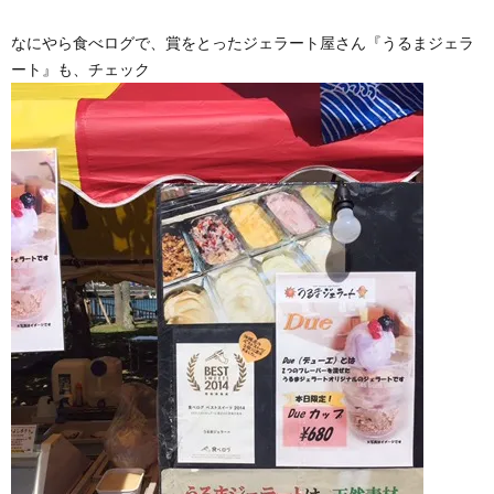
なにやら食べログで、賞をとったジェラート屋さん『うるまジェラ
ート』も、チェック