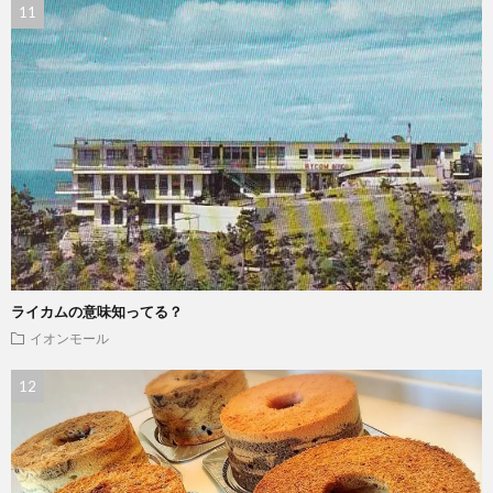
ライカムの意味知ってる？
イオンモール