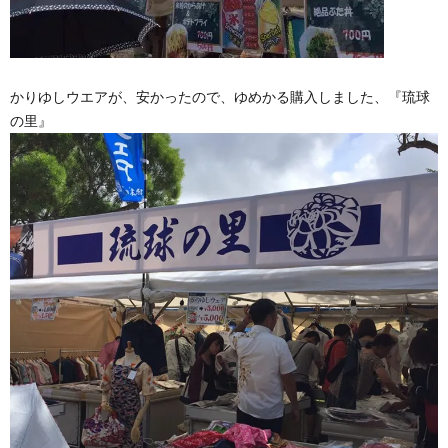
かりゆしウエアが、安かったので、ゆめかる購入しました、『琉球
の里』