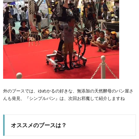
外のブースでは、ゆめかるの好きな、無添加の天然酵母のパン屋さ
んも発見、『シンプルパン』は、次回お邪魔して紹介しますね
オススメのブースは？