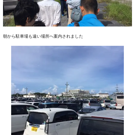
朝から駐車場も遠い場所へ案内されました