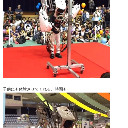
子供にも体験させてくれる、時間も