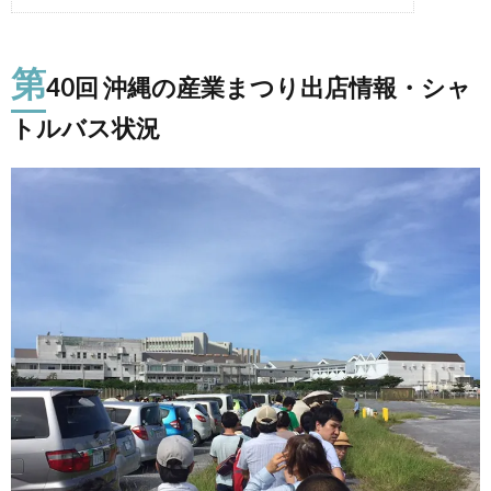
第
40回 沖縄の産業まつり出店情報・シャ
トルバス状況