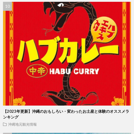
【2023年更新】沖縄のおもしろい・変わったお土産と体験のオススメラ
ンキング
沖縄地元観光情報