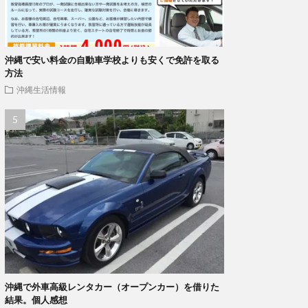
沖縄で安い料金の自動車学校よりも安くで免許を取る
方法
沖縄生活情報
沖縄で外車高級レンタカー（オープンカー）を借りた
結果。個人感想