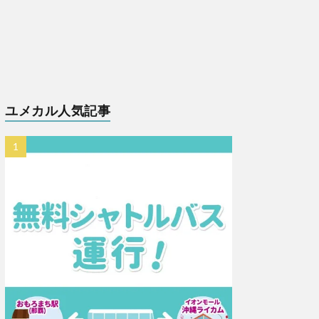
ユメカル人気記事