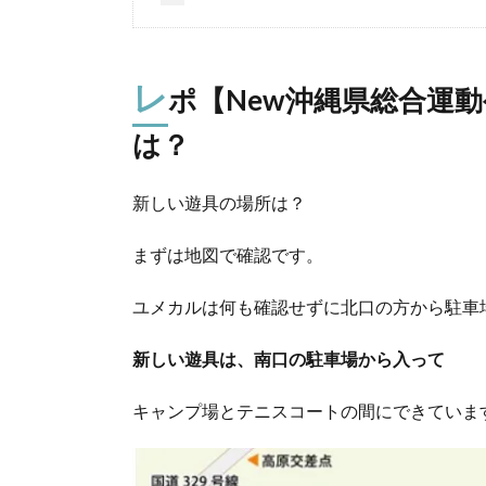
レ
ポ【New沖縄県総合運
は？
新しい遊具の場所は？
まずは地図で確認です。
ユメカルは何も確認せずに北口の方から駐車
新しい遊具は、南口の駐車場から入って
キャンプ場とテニスコートの間にできていま