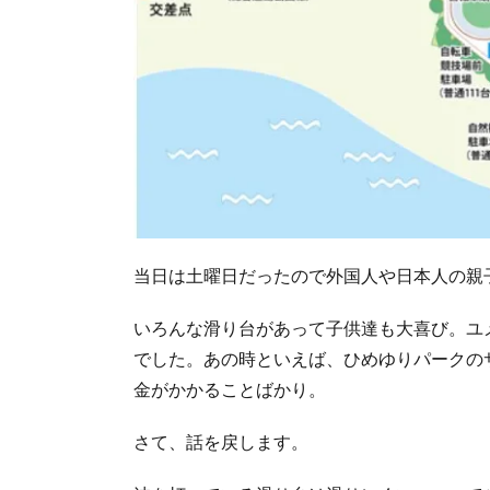
当日は土曜日だったので外国人や日本人の親
いろんな滑り台があって子供達も大喜び。ユ
でした。あの時といえば、ひめゆりパークの
金がかかることばかり。
さて、話を戻します。