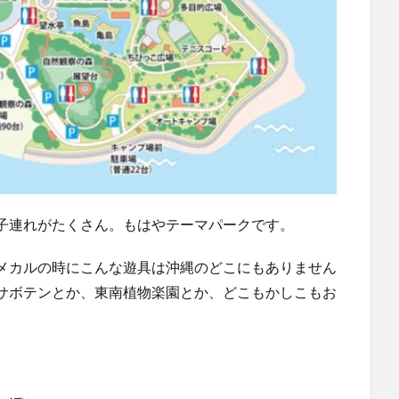
子連れがたくさん。もはやテーマパークです。
メカルの時にこんな遊具は沖縄のどこにもありません
サボテンとか、東南植物楽園とか、どこもかしこもお